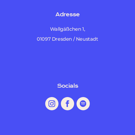
Adresse
Wallgäßchen 1,
01097 Dresden / Neustadt
Socials