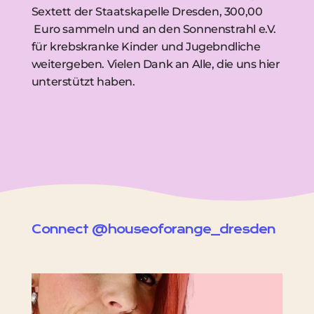
Sextett der Staatskapelle Dresden, 300,00
Euro sammeln und an den Sonnenstrahl e.V.
für krebskranke Kinder und Jugebndliche
weitergeben. Vielen Dank an Alle, die uns hier
unterstützt haben.
Connect @houseoforange_dresden