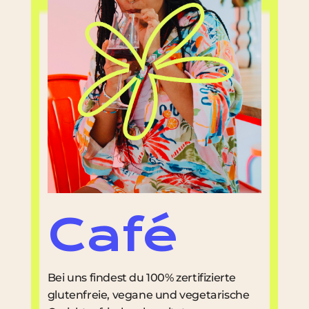
Café
Bei uns findest du 100% zertifizierte
glutenfreie, vegane und vegetarische