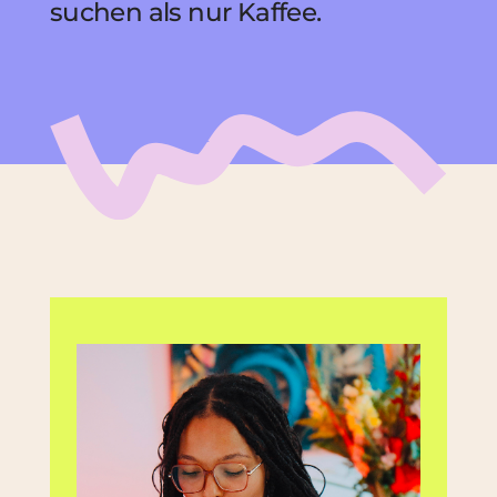
suchen als nur Kaffee.