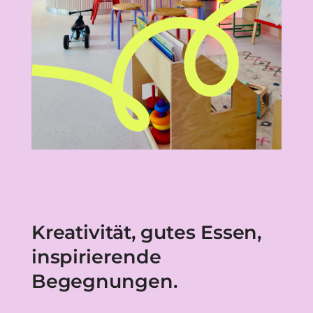
Kreativität, gutes Essen,
inspirierende
Begegnungen.