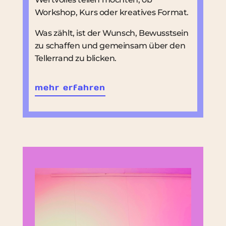
Workshop, Kurs oder kreatives Format.
Was zählt, ist der Wunsch, Bewusstsein
zu schaffen und gemeinsam über den
Tellerrand zu blicken.
mehr erfahren