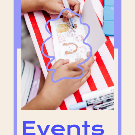
Events