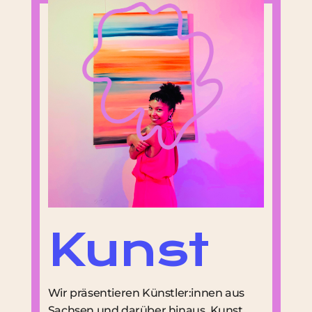
Kunst
Wir präsentieren Künstler:innen aus
Sachsen und darüber hinaus, Kunst,