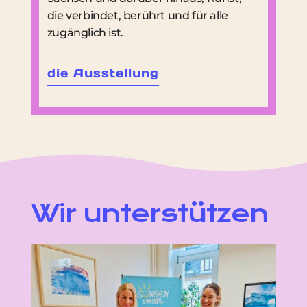
die verbindet, berührt und für alle
zugänglich ist.
die Ausstellung
Wir unterstützen