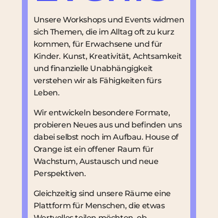
Unsere Workshops und Events widmen
sich Themen, die im Alltag oft zu kurz
kommen, für Erwachsene und für
Kinder.
Kunst, Kreativität, Achtsamkeit
und finanzielle Unabhängigkeit
verstehen wir als Fähigkeiten fürs
Leben.
Wir entwickeln besondere Formate,
probieren Neues aus und befinden uns
dabei selbst noch im Aufbau.
House of
Orange ist ein offener Raum für
Wachstum, Austausch und neue
Perspektiven.
Gleichzeitig sind unsere Räume eine
Plattform für Menschen
, die etwas
Wertvolles teilen möchten, ob