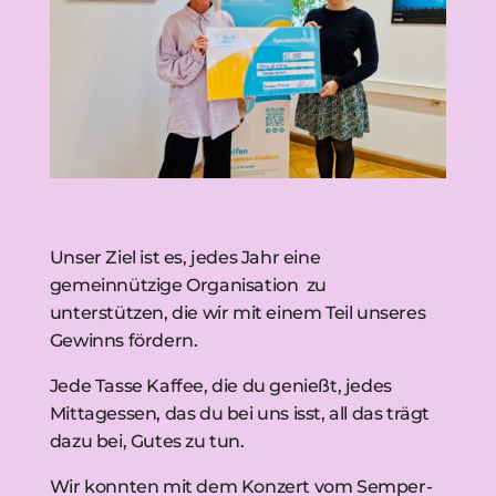
Unser Ziel ist es, jedes Jahr eine
gemeinnützige Organisation zu
unterstützen, die wir mit einem Teil unseres
Gewinns fördern.
Jede Tasse Kaffee, die du genießt, jedes
Mittagessen, das du bei uns isst, all das trägt
dazu bei, Gutes zu tun.
Wir konnten mit dem Konzert vom Semper-