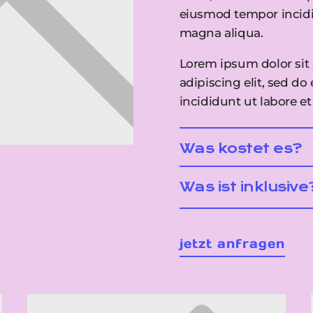
eiusmod tempor incidi
magna aliqua.
Lorem ipsum dolor sit
adipiscing elit, sed d
incididunt ut labore e
Was kostet es?
Was ist inklusive
jetzt anfragen