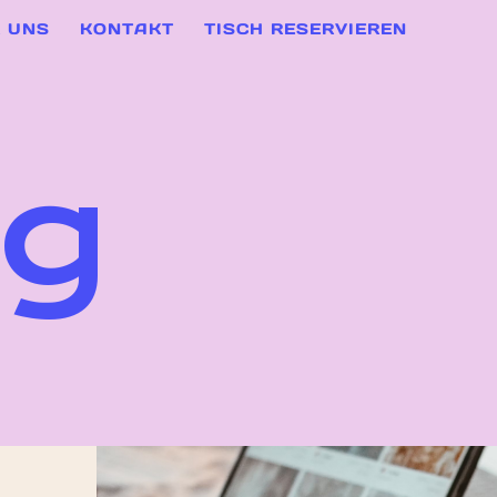
 UNS
KONTAKT
TISCH RESERVIEREN
ng