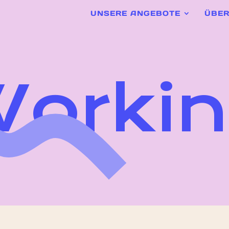
UNSERE ANGEBOTE
ÜBER
orki