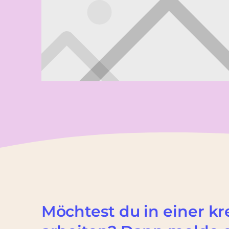
Möchtest du in einer k