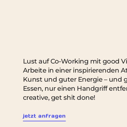
Lust auf Co-Working mit good Vi
Arbeite in einer inspirierende
Kunst und guter Energie – und g
Essen, nur einen Handgriff entfe
creative, get shit done!
jetzt anfragen