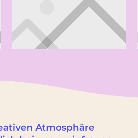
reativen Atmosphäre